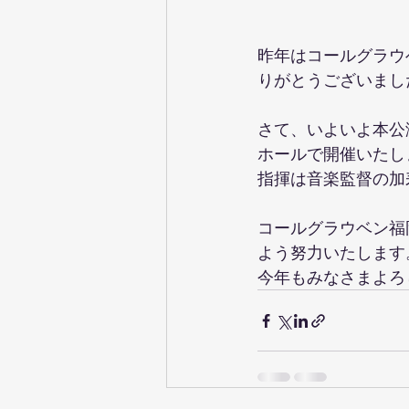
昨年はコールグラウ
りがとうございまし
さて、いよいよ本公
ホールで開催いたし
指揮は音楽監督の加
コールグラウベン福
よう努力いたします
今年もみなさまよろ