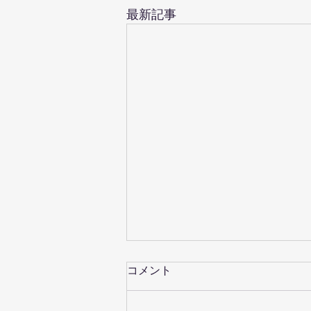
最新記事
コメント