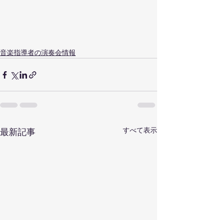
音楽指導者の演奏会情報
すべて表示
最新記事