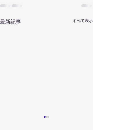
すべて表示
最新記事