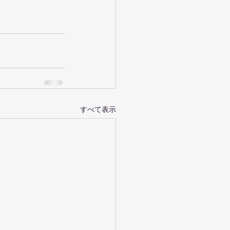
すべて表示