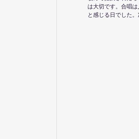
は大切です。合唱は
と感じる日でした。