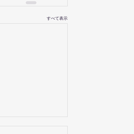
すべて表示