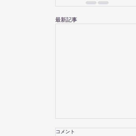
最新記事
コメント