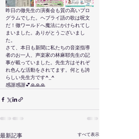
昨日の徹先生の演奏会も質の高いプロ
グラムでした。ヘブライ語の歌は呪文
だ！徹ワールドへ魔法にかけられてし
まいました。ありがとうございまし
た。
さて、本日も新聞に私たちの音楽指導
者のお一人、声楽家の林麻耶先生の記
事が載っていました。先生方はそれぞ
れ色んな活動をされてます。何とも誇
らしい先生方です^_^
感謝感謝💕🙏🙏🙏
すべて表示
最新記事