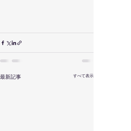
すべて表示
最新記事