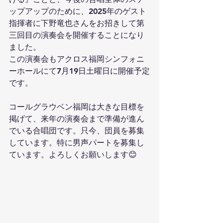
ップアップのために、2025年のゲスト
指揮者に下野竜也さんをお招きして第
三回目の演奏会を開催することになり
ました。
この演奏会もアクロス福岡シンフォニ
ーホールにて7月19日土曜日に開催予定
です。
コールグラウベン福岡は大きな目標を
掲げて、来年の演奏会まで準備が進ん
でいる合唱団です。只今、団員を募集
しています。特に男声パートを募集し
ています。よろしくお願いします😊