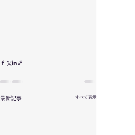
すべて表示
最新記事