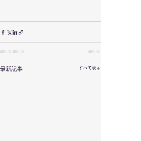
すべて表示
最新記事