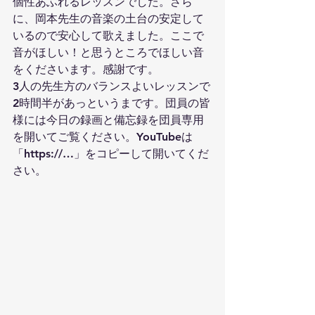
個性あふれるレッスンでした。さら
に、岡本先生の音楽の土台の安定して
いるので安心して歌えました。ここで
音がほしい！と思うところでほしい音
をくださいます。感謝です。
3人の先生方のバランスよいレッスンで
2時間半があっというまです。団員の皆
様には今日の録画と備忘録を団員専用
を開いてご覧ください。YouTubeは
「https://…」をコピーして開いてくだ
さい。