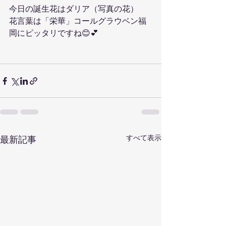
今日の誕生花はダリア（写真の花）
花言葉は「栄華」コールグラウベン福
岡にピッタリですね😊💕
すべて表示
最新記事