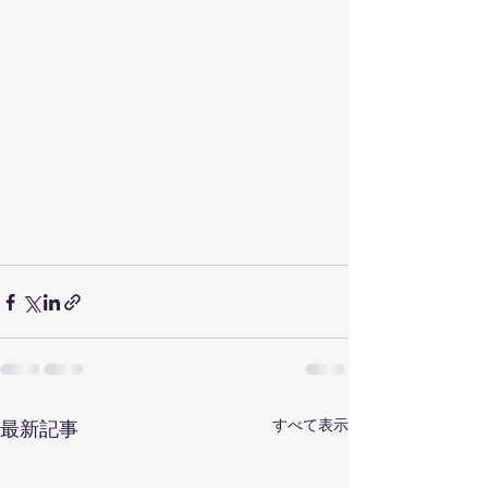
すべて表示
最新記事