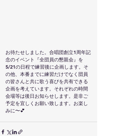
お待たせしました。合唱団創立1周年記
念のイベント『全団員の懇親会』を
5/21の日程で練習後に企画します。そ
の他、本番までに練習だけでなく団員
の皆さんと共に歌う喜びを共有できる
企画を考えています。それぞれの時間
会場等は後日お知らせします。是非ご
予定を宜しくお願い致します。お楽し
みに〜💕