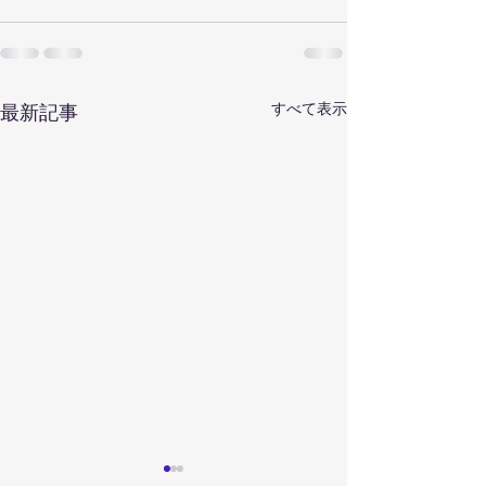
すべて表示
最新記事